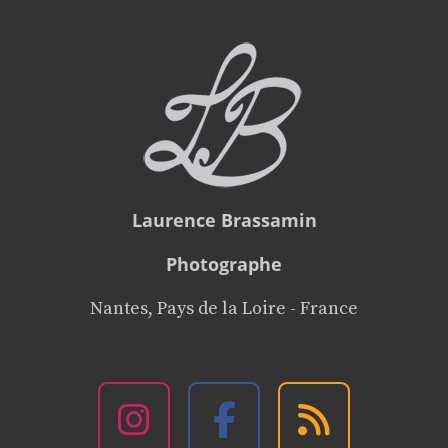
Laurence Brassamin
Photographe
Nantes, Pays de la Loire - France