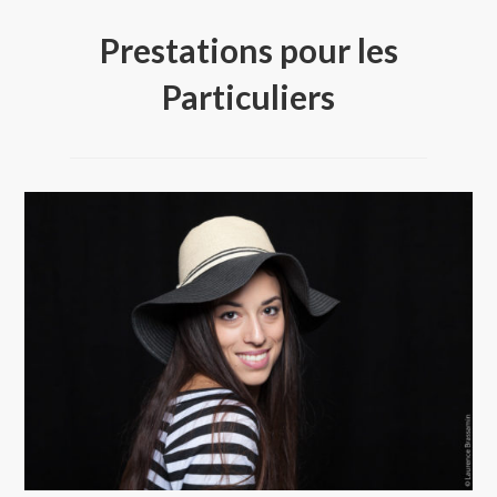
Prestations pour les
Particuliers