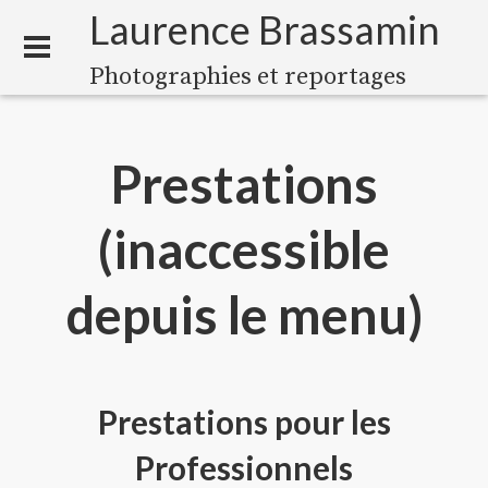
Laurence Brassamin
Photographies et reportages
Prestations
(inaccessible
depuis le menu)
Prestations pour les
Professionnels