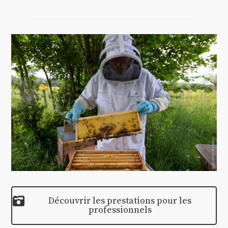
Découvrir les prestations pour les
professionnels