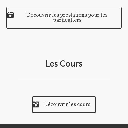
Découvrir les prestations pour les
particuliers
Les Cours
Découvrir les cours