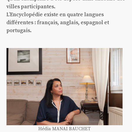
villes participantes.
L’Encyclopédie existe en quatre langues
différentes : français, anglais, espagnol et
portugais.
Hédia MANAI BAUCHET