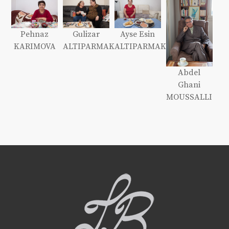
Pehnaz
Gulizar
Ayse Esin
KARIMOVA
ALTIPARMAK
ALTIPARMAK
Abdel
Ghani
MOUSSALLI