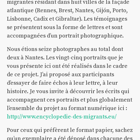
migrantes résidant dans huit villes de la façade
atlantique (Rennes, Brest, Nantes, Gijón, Porto,
Lisbonne, Cadix et Gibraltar). Les témoignages
se présentent sous la forme de lettres et sont
accompagnées d’un portrait photographique.
Nous étions seize photographes au total dont
deux à Nantes. Les vingt-cinq portraits que je
vous présente ici ont été réalisés dans le cadre
de ce projet. J’ai proposé aux participants
d’essayer de faire échos à leur lettre, à leur
histoire. Je vous invite à découvrir les écrits qui
accompagnent ces portraits et plus globalement
l’ensemble du projet au format numérique ici :
http://www.encyclopedie-des-migrants.eu/
Pour ceux qui préfèrent le format papier, sachez
qu’un exemplaire a été déposé dans chacune des