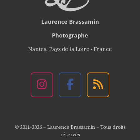
Laurence Brassamin
Photographe
Nantes, Pays de la Loire - France
© 2011-2026 – Laurence Brassamin – Tous droits
réservés