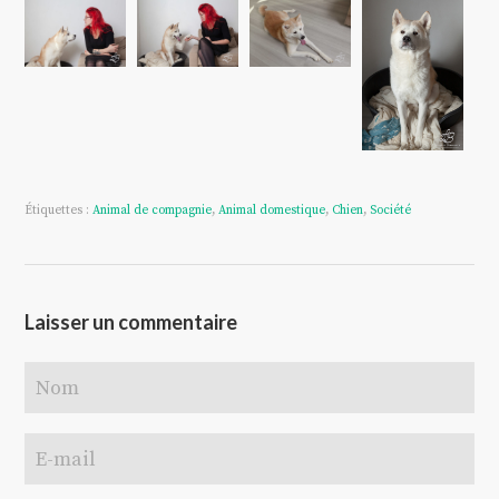
Étiquettes :
Animal de compagnie
,
Animal domestique
,
Chien
,
Société
Laisser un commentaire