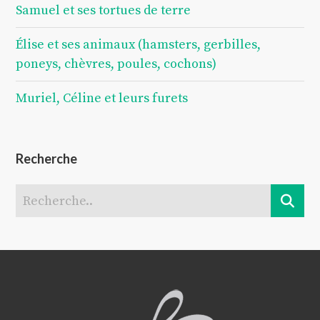
Samuel et ses tortues de terre
Élise et ses animaux (hamsters, gerbilles,
poneys, chèvres, poules, cochons)
Muriel, Céline et leurs furets
Recherche