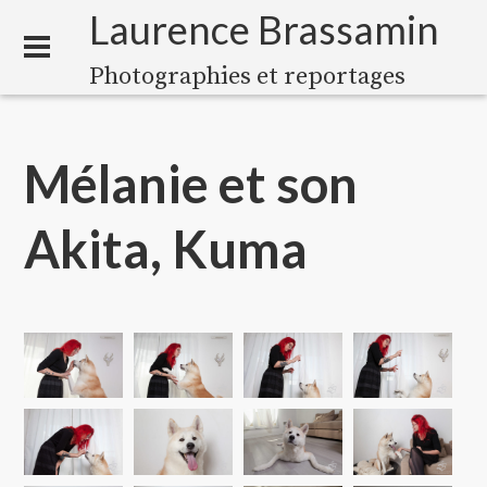
Laurence Brassamin
Photographies et reportages
Mélanie et son
Akita, Kuma