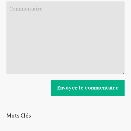
Mots Clés