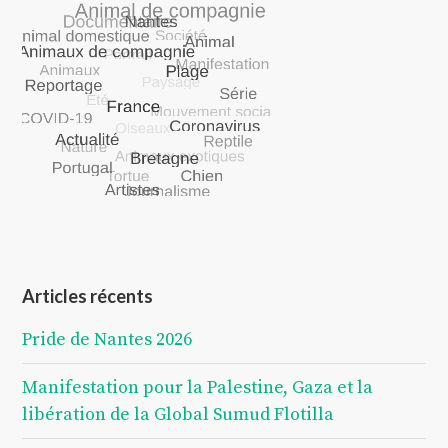
Articles récents
Pride de Nantes 2026
Manifestation pour la Palestine, Gaza et la
libération de la Global Sumud Flotilla