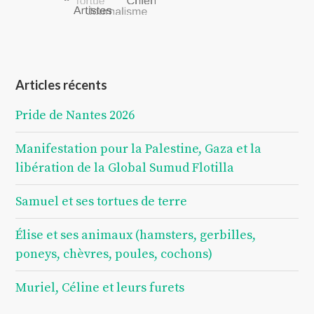
Articles récents
Pride de Nantes 2026
Manifestation pour la Palestine, Gaza et la
libération de la Global Sumud Flotilla
Samuel et ses tortues de terre
Élise et ses animaux (hamsters, gerbilles,
poneys, chèvres, poules, cochons)
Muriel, Céline et leurs furets