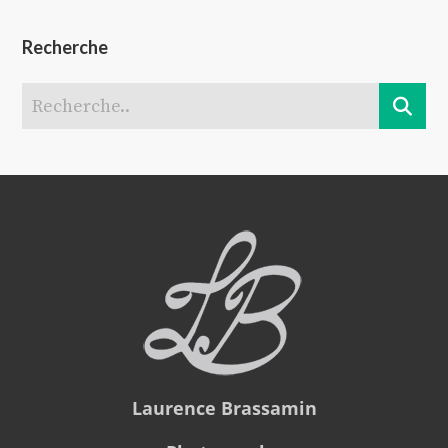
Recherche
Laurence Brassamin