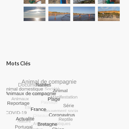
Mots Clés