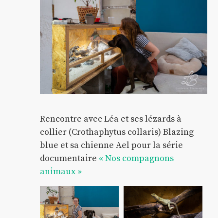
Rencontre avec Léa et ses lézards à
collier (Crothaphytus collaris) Blazing
blue et sa chienne Ael pour la série
documentaire
« Nos compagnons
animaux »