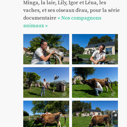
Minga, la laie, Lily, Igor et Léna, les
vaches, et ses oiseaux d’eau, pour la série
documentaire
« Nos compagnons
animaux »