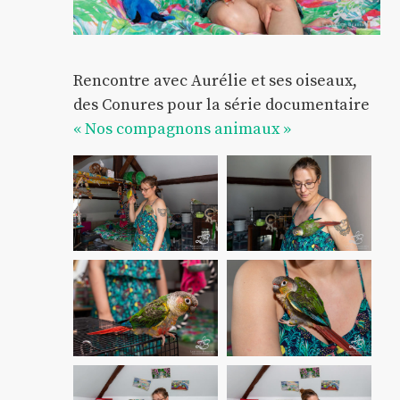
Rencontre avec Aurélie et ses oiseaux,
des Conures pour la série documentaire
« Nos compagnons animaux »