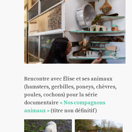
Rencontre avec Élise et ses animaux
(hamsters, gerbilles, poneys, chèvres,
poules, cochons) pour la série
documentaire
« Nos compagnons
animaux »
(titre non définitif)