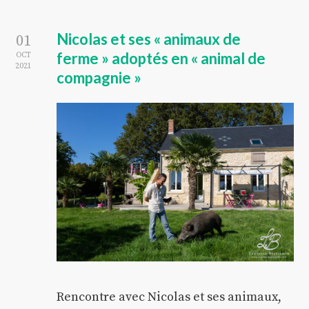
Nicolas et ses « animaux de
01
ferme » adoptés en « animal de
OCT
2021
compagnie »
Rencontre avec Nicolas et ses animaux,