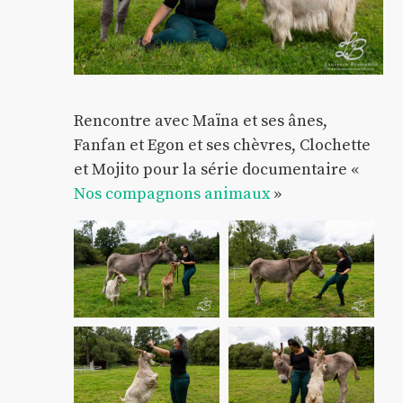
Rencontre avec Maïna et ses ânes,
Fanfan et Egon et ses chèvres, Clochette
et Mojito pour la série documentaire «
Nos compagnons animaux
»