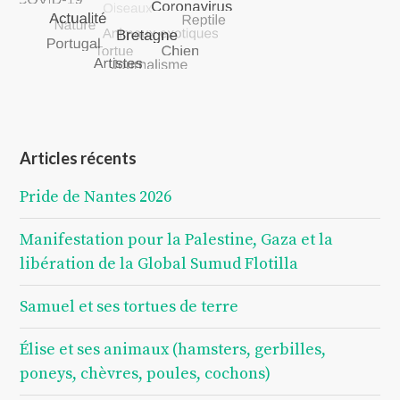
Articles récents
Pride de Nantes 2026
Manifestation pour la Palestine, Gaza et la
libération de la Global Sumud Flotilla
Samuel et ses tortues de terre
Élise et ses animaux (hamsters, gerbilles,
poneys, chèvres, poules, cochons)