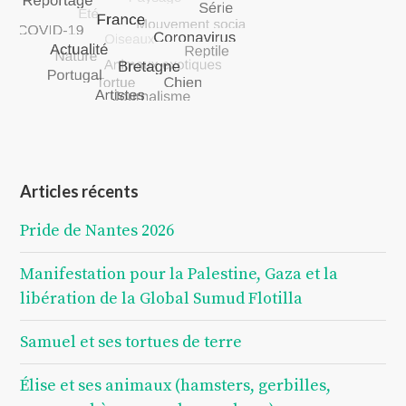
Articles récents
Pride de Nantes 2026
Manifestation pour la Palestine, Gaza et la
libération de la Global Sumud Flotilla
Samuel et ses tortues de terre
Élise et ses animaux (hamsters, gerbilles,