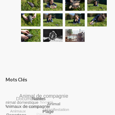
Mots Clés