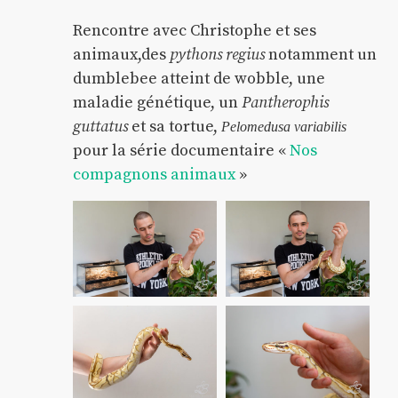
Rencontre avec Christophe et ses
animaux,des
pythons regius
notamment un
dumblebee atteint de wobble, une
maladie génétique, un
Pantherophis
guttatus
et sa tortue,
Pelomedusa variabilis
pour la série documentaire «
Nos
compagnons animaux
»