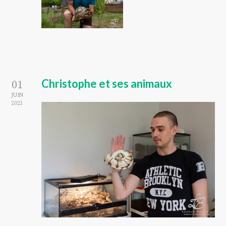
Christophe et ses animaux
01
JUIN
2021