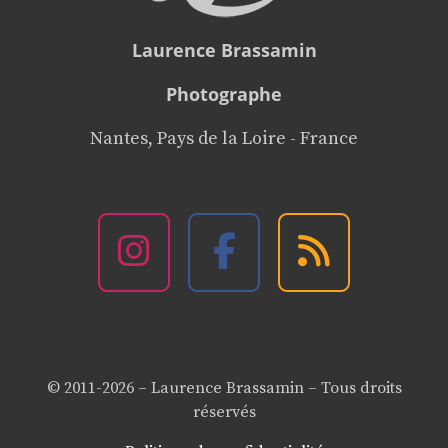
Laurence Brassamin
Photographe
Nantes, Pays de la Loire - France
© 2011-2026 – Laurence Brassamin – Tous droits
réservés