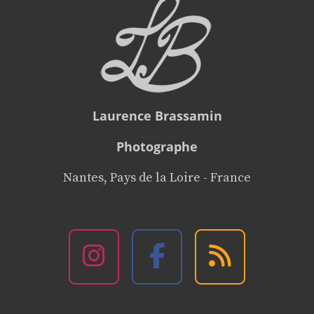
Laurence Brassamin
Photographe
Nantes, Pays de la Loire - France