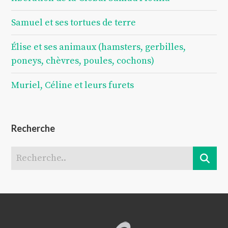
Samuel et ses tortues de terre
Élise et ses animaux (hamsters, gerbilles,
poneys, chèvres, poules, cochons)
Muriel, Céline et leurs furets
Recherche