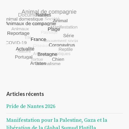
Articles récents
Pride de Nantes 2026
Manifestation pour la Palestine, Gaza et la
libération de la Global Sumud Flotilla