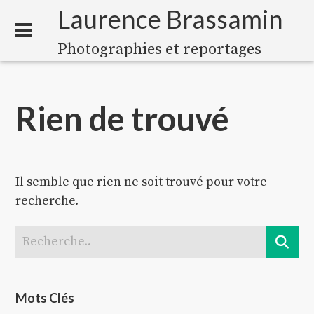
Laurence Brassamin
Photographies et reportages
Rien de trouvé
Il semble que rien ne soit trouvé pour votre
recherche.
Mots Clés