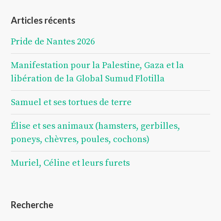
Articles récents
Pride de Nantes 2026
Manifestation pour la Palestine, Gaza et la
libération de la Global Sumud Flotilla
Samuel et ses tortues de terre
Élise et ses animaux (hamsters, gerbilles,
poneys, chèvres, poules, cochons)
Muriel, Céline et leurs furets
Recherche