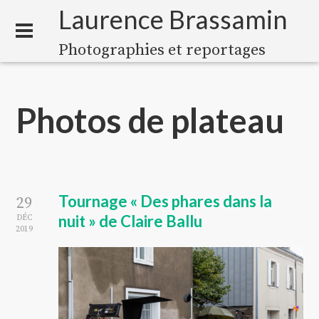
Laurence Brassamin
Photographies et reportages
Photos de plateau
Tournage « Des phares dans la
29
nuit » de Claire Ballu
DÉC
2019