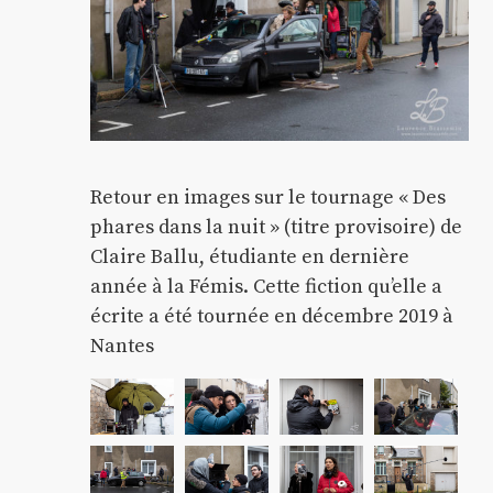
Retour en images sur le tournage « Des
phares dans la nuit » (titre provisoire) de
Claire Ballu, étudiante en dernière
année à la Fémis. Cette fiction qu’elle a
écrite a été tournée en décembre 2019 à
Nantes