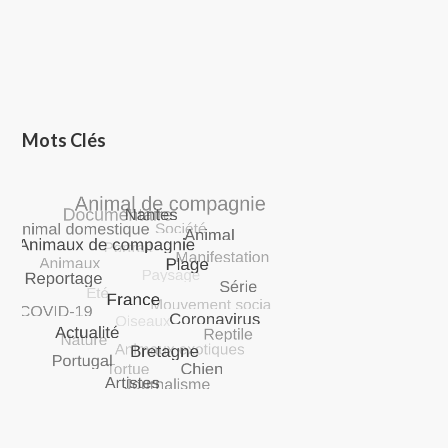
Mots Clés