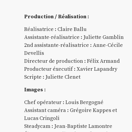
Production / Réalisation :
Réalisatrice : Claire Ballu
Assistante-réalisatrice : Juliette Gamblin
2nd assistante-réalisatrice : Anne-Cécile
Devellis
Directeur de production : Félix Armand
Producteur éxecutif : Xavier Lapandry
Scripte : Juliette Clenet
Images :
Chef opérateur : Louis Bergogné
Assistant caméra : Grégoire Kappes et
Lucas Cringoli
Steadycam : Jean-Baptiste Lamontre