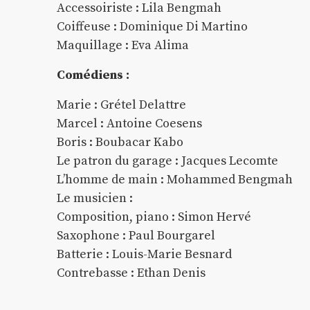
Accessoiriste : Lila Bengmah
Coiffeuse : Dominique Di Martino
Maquillage : Eva Alima
Comédiens :
Marie : Grétel Delattre
Marcel : Antoine Coesens
Boris : Boubacar Kabo
Le patron du garage : Jacques Lecomte
L’homme de main : Mohammed Bengmah
Le musicien :
Composition, piano : Simon Hervé
Saxophone : Paul Bourgarel
Batterie : Louis-Marie Besnard
Contrebasse : Ethan Denis