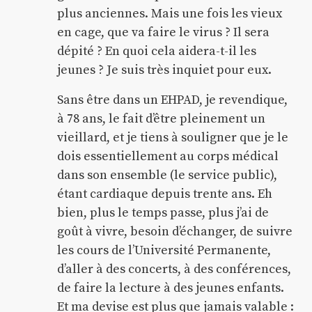
plus anciennes. Mais une fois les vieux
en cage, que va faire le virus ? Il sera
dépité ? En quoi cela aidera-t-il les
jeunes ? Je suis très inquiet pour eux.
Sans être dans un EHPAD, je revendique,
à 78 ans, le fait d’être pleinement un
vieillard, et je tiens à souligner que je le
dois essentiellement au corps médical
dans son ensemble (le service public),
étant cardiaque depuis trente ans. Eh
bien, plus le temps passe, plus j’ai de
goût à vivre, besoin d’échanger, de suivre
les cours de l’Université Permanente,
d’aller à des concerts, à des conférences,
de faire la lecture à des jeunes enfants.
Et ma devise est plus que jamais valable :