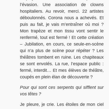
l’évasion. Une association de clowns
hospitaliers. Au revoir, merci. 22 artistes
déboulonnés. Corona nous a achevés. Et
puis au fait, je vais m’entraîner où moi ?
Mon trapèze et mon tissu vont sentir le
renfermé, tout est fermé ! Et cette création
– Jubilation, en cours, ce seule-en-scène
qui n’a plus de scène pour répéter ? Les
théâtres tombent en ruine. Les chapiteaux
se sont envolés. La rue, l’espace public :
fermé, interdit… Et mes élèves de théâtre,
coupés en plein élan de découverte ?
Pour qui sont ces serpents qui sifflent sur
vos têtes ?
Je pleure, je crie. Les étoiles de mon ciel