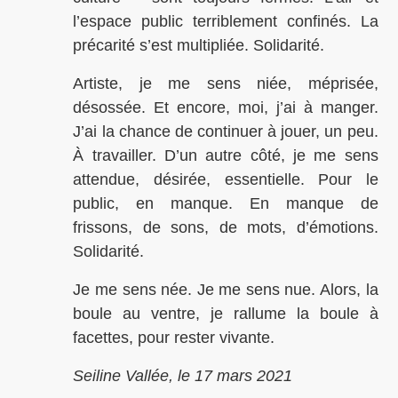
l’espace public terriblement confinés. La
précarité s’est multipliée. Solidarité.
Artiste, je me sens niée, méprisée,
désossée. Et encore, moi, j’ai à manger.
J’ai la chance de continuer à jouer, un peu.
À travailler. D’un autre côté, je me sens
attendue, désirée, essentielle. Pour le
public, en manque. En manque de
frissons, de sons, de mots, d’émotions.
Solidarité.
Je me sens née. Je me sens nue. Alors, la
boule au ventre, je rallume la boule à
facettes, pour rester vivante.
Seiline Vallée, le 17 mars 2021