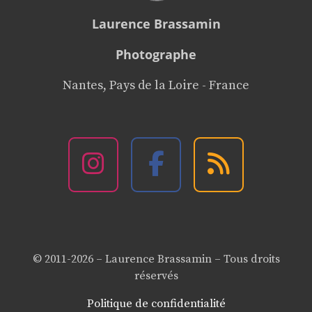
Laurence Brassamin
Photographe
Nantes, Pays de la Loire - France
© 2011-2026 – Laurence Brassamin – Tous droits
réservés
Politique de confidentialité