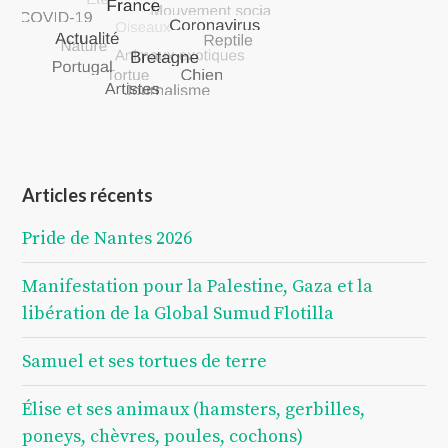
Articles récents
Pride de Nantes 2026
Manifestation pour la Palestine, Gaza et la
libération de la Global Sumud Flotilla
Samuel et ses tortues de terre
Élise et ses animaux (hamsters, gerbilles,
poneys, chèvres, poules, cochons)