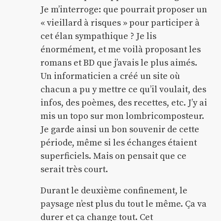
Je m’interroge: que pourrait proposer un
« vieillard à risques » pour participer à
cet élan sympathique ? Je lis
énormément, et me voilà proposant les
romans et BD que j’avais le plus aimés.
Un informaticien a créé un site où
chacun a pu y mettre ce qu’il voulait, des
infos, des poèmes, des recettes, etc. J’y ai
mis un topo sur mon lombricomposteur.
Je garde ainsi un bon souvenir de cette
période, même si les échanges étaient
superficiels. Mais on pensait que ce
serait très court.
Durant le deuxième confinement, le
paysage n’est plus du tout le même. Ça va
durer et ça change tout. Cet