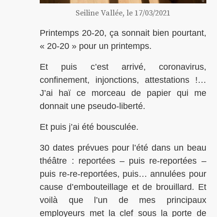
Seiline Vallée, le 17/03/2021
Printemps 20-20, ça sonnait bien pourtant,
« 20-20 » pour un printemps.
Et puis c’est arrivé, coronavirus,
confinement, injonctions, attestations !…
J’ai haï ce morceau de papier qui me
donnait une pseudo-liberté.
Et puis j’ai été bousculée.
30 dates prévues pour l’été dans un beau
théâtre : reportées – puis re-reportées –
puis re-re-reportées, puis… annulées pour
cause d’embouteillage et de brouillard. Et
voilà que l’un de mes principaux
employeurs met la clef sous la porte de