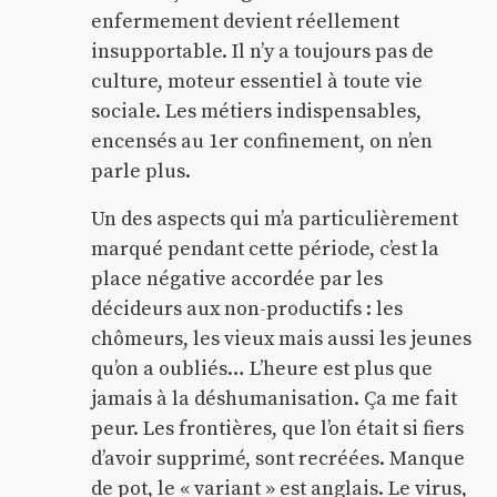
enfermement devient réellement
insupportable. Il n’y a toujours pas de
culture, moteur essentiel à toute vie
sociale. Les métiers indispensables,
encensés au 1er confinement, on n’en
parle plus.
Un des aspects qui m’a particulièrement
marqué pendant cette période, c’est la
place négative accordée par les
décideurs aux non-productifs : les
chômeurs, les vieux mais aussi les jeunes
qu’on a oubliés… L’heure est plus que
jamais à la déshumanisation. Ça me fait
peur. Les frontières, que l’on était si fiers
d’avoir supprimé, sont recréées. Manque
de pot, le « variant » est anglais. Le virus,