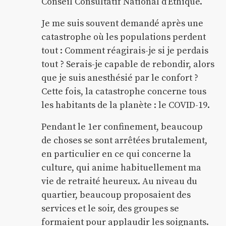
Conseil Consultatif National d’Éthique.
Je me suis souvent demandé après une
catastrophe où les populations perdent
tout : Comment réagirais-je si je perdais
tout ? Serais-je capable de rebondir, alors
que je suis anesthésié par le confort ?
Cette fois, la catastrophe concerne tous
les habitants de la planète : le COVID-19.
Pendant le 1er confinement, beaucoup
de choses se sont arrêtées brutalement,
en particulier en ce qui concerne la
culture, qui anime habituellement ma
vie de retraité heureux. Au niveau du
quartier, beaucoup proposaient des
services et le soir, des groupes se
formaient pour applaudir les soignants.