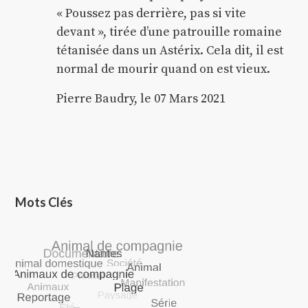
« Poussez pas derrière, pas si vite
devant », tirée d’une patrouille romaine
tétanisée dans un Astérix. Cela dit, il est
normal de mourir quand on est vieux.
Pierre Baudry, le 07 Mars 2021
Mots Clés