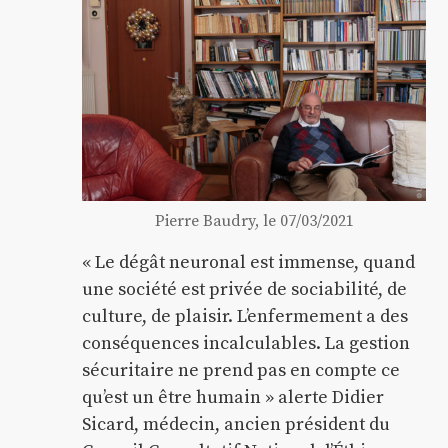
Pierre Baudry, le 07/03/2021
« Le dégât neuronal est immense, quand
une société est privée de sociabilité, de
culture, de plaisir. L’enfermement a des
conséquences incalculables. La gestion
sécuritaire ne prend pas en compte ce
qu’est un être humain » alerte Didier
Sicard, médecin, ancien président du