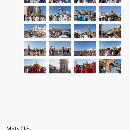
Mots Clés