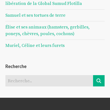
libération de la Global Sumud Flotilla
Samuel et ses tortues de terre
Élise et ses animaux (hamsters, gerbilles,
poneys, chèvres, poules, cochons)
Muriel, Céline et leurs furets
Recherche