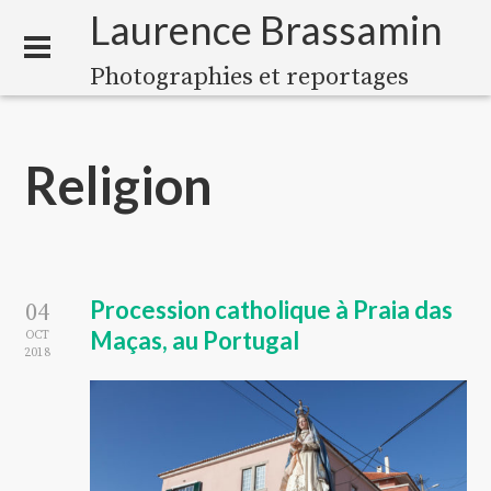
Laurence Brassamin
Photographies et reportages
Religion
Procession catholique à Praia das
04
Maças, au Portugal
OCT
2018