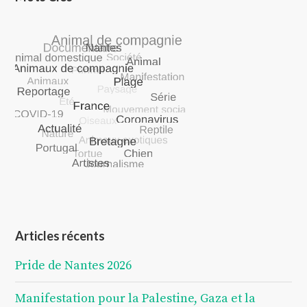
Articles récents
Pride de Nantes 2026
Manifestation pour la Palestine, Gaza et la