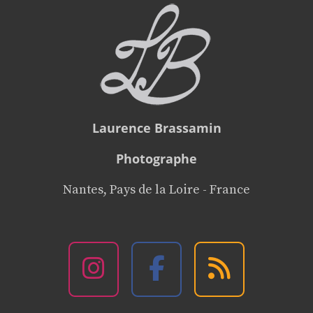
Laurence Brassamin
Photographe
Nantes, Pays de la Loire - France