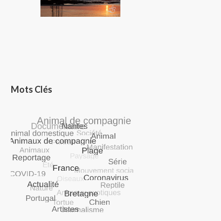
Mots Clés