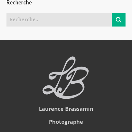
Recherche
Laurence Brassamin
Photographe