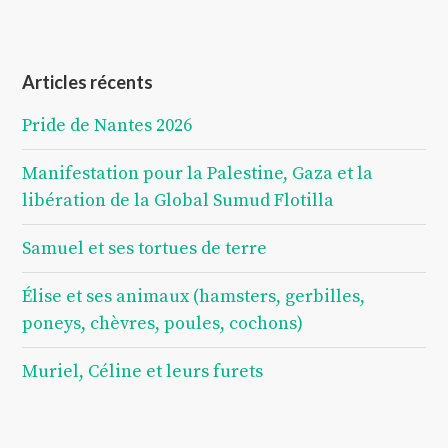
Articles récents
Pride de Nantes 2026
Manifestation pour la Palestine, Gaza et la
libération de la Global Sumud Flotilla
Samuel et ses tortues de terre
Élise et ses animaux (hamsters, gerbilles,
poneys, chèvres, poules, cochons)
Muriel, Céline et leurs furets