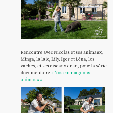
Rencontre avec Nicolas et ses animaux,
Minga, la laie, Lily, Igor et Léna, les
vaches, et ses oiseaux d’eau, pour la série
documentaire
« Nos compagnons
animaux »