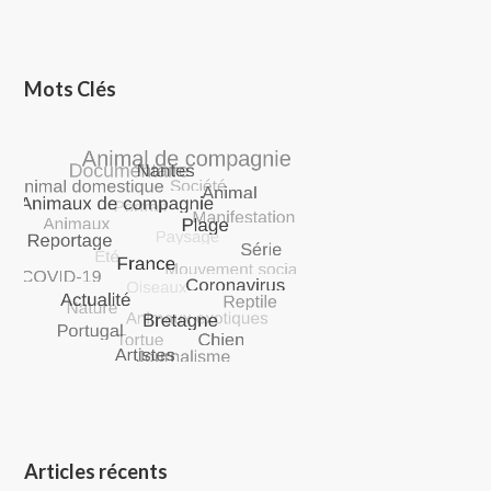
Mots Clés
Articles récents