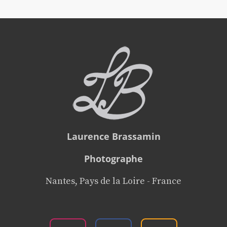
Laurence Brassamin
Photographe
Nantes, Pays de la Loire - France