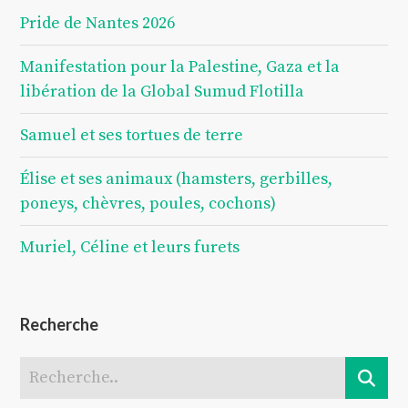
Pride de Nantes 2026
Manifestation pour la Palestine, Gaza et la
libération de la Global Sumud Flotilla
Samuel et ses tortues de terre
Élise et ses animaux (hamsters, gerbilles,
poneys, chèvres, poules, cochons)
Muriel, Céline et leurs furets
Recherche