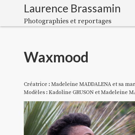
Laurence Brassamin
Photographies et reportages
Waxmood
Créatrice : Madeleine MADDALENA et sa m
Modèles : Kadoline GRUSON et Madeleine