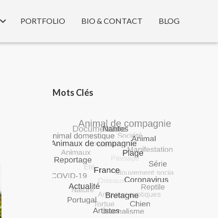
PORTFOLIO
BIO & CONTACT
BLOG
Mots Clés