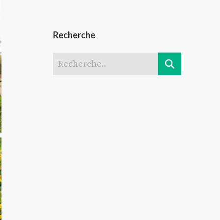
Recherche