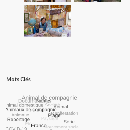
Mots Clés