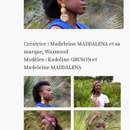
Créatrice : Madeleine MADDALENA et sa
marque, Waxmood
Modèles : Kadoline GRUSON et
Madeleine MADDALENA