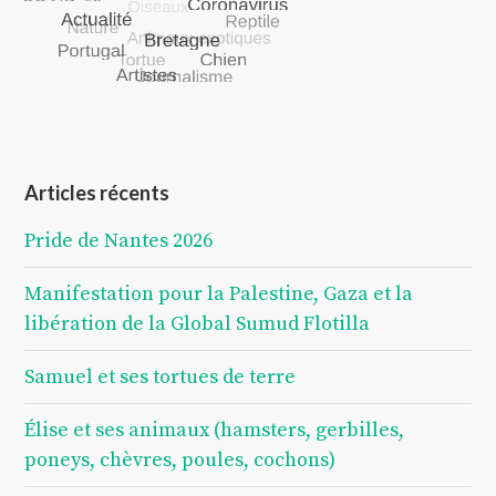
Articles récents
Pride de Nantes 2026
Manifestation pour la Palestine, Gaza et la
libération de la Global Sumud Flotilla
Samuel et ses tortues de terre
Élise et ses animaux (hamsters, gerbilles,
poneys, chèvres, poules, cochons)