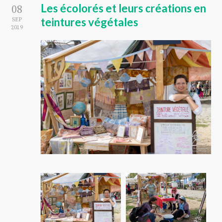
Les écolorés et leurs créations en
08
teintures végétales
SEP
2019