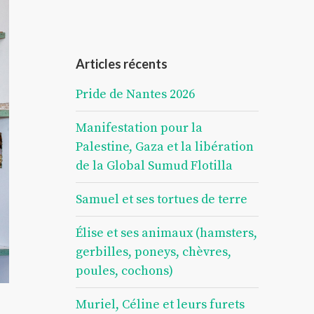
Articles récents
Pride de Nantes 2026
Manifestation pour la
Palestine, Gaza et la libération
de la Global Sumud Flotilla
Samuel et ses tortues de terre
Élise et ses animaux (hamsters,
gerbilles, poneys, chèvres,
poules, cochons)
Muriel, Céline et leurs furets