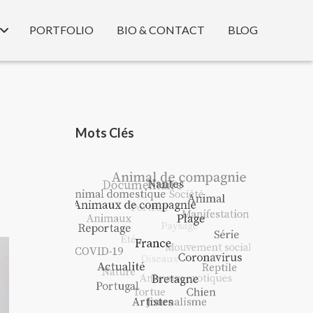
PORTFOLIO
BIO & CONTACT
BLOG
Mots Clés