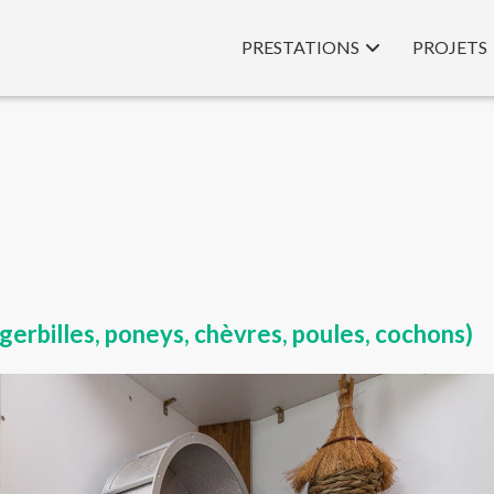
PRESTATIONS
PROJETS
 gerbilles, poneys, chèvres, poules, cochons)