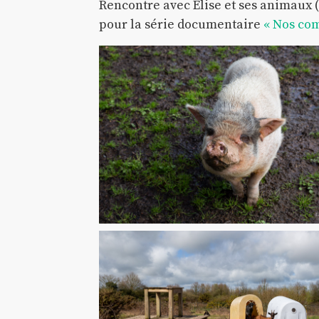
Rencontre avec Élise et ses animaux 
pour la série documentaire
« Nos co