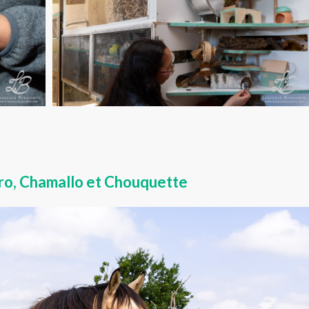
cero, Chamallo et Chouquette