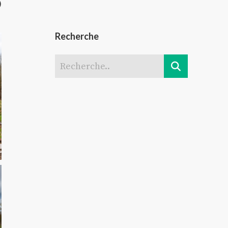
)
Recherche